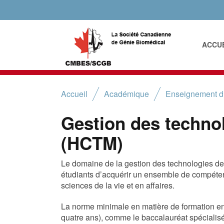
ACCU
Accueil
Académique
Enseignement 
Gestion des techno
(HCTM)
Le domaine de la gestion des technologies de
étudiants d’acquérir un ensemble de compéte
sciences de la vie et en affaires.
La norme minimale en matière de formation 
quatre ans), comme le baccalauréat spécialisé