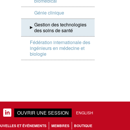
biomédical
Génie clinique
Gestion des technologies
des soins de santé
Fédération internationale des
ingénieurs en médecine et
biologie
OUVRIR UNE SESSION
LINKEDIN
ENGLISH
UVELLES ET ÉVÉNEMENTS
MEMBRES
BOUTIQUE