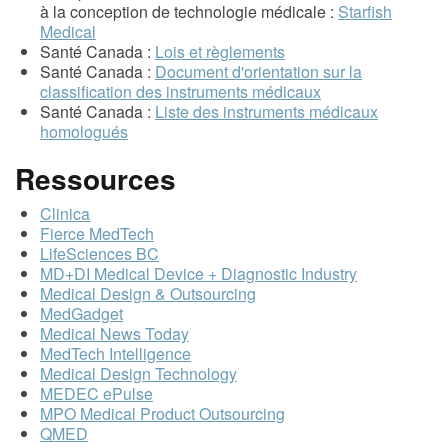
à la conception de technologie médicale :
Starfish
Medical
Santé Canada :
Lois et règlements
Santé Canada :
Document d'orientation sur la
classification des instruments médicaux
Santé Canada :
Liste des instruments médicaux
homologués
Ressources
Clinica
Fierce MedTech
LifeSciences BC
MD+DI Medical Device + Diagnostic Industry
Medical Design & Outsourcing
MedGadget
Medical News Today
MedTech Intelligence
Medical Design Technology
MEDEC ePulse
MPO Medical Product Outsourcing
QMED