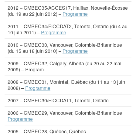
2012 – CMBEC35/ACCES17, Halifax, Nouvelle-Écosse
(du 19 au 22 juin 2012) –
Programme
2011 – CMBEC34/FICCDAT2, Toronto, Ontario (du 4 au
10 juin 2011) –
Programme
2010 – CMBEC33, Vancouver, Colombie-Britannique
(du 15 au 18 juin 2010) –
Programme
2009 – CMBEC32, Calgary, Alberta (du 20 au 22 mai
2009) – Program
2008 – CMBEC31, Montréal, Québec (du 11 au 13 juin
2008) –
Programme
2007 – CMBEC30/FICCDAT1, Toronto, Ontario
2006 – CMBEC29, Vancouver, Colombie-Britannique
Programme
2005 – CMBEC28, Québec, Québec