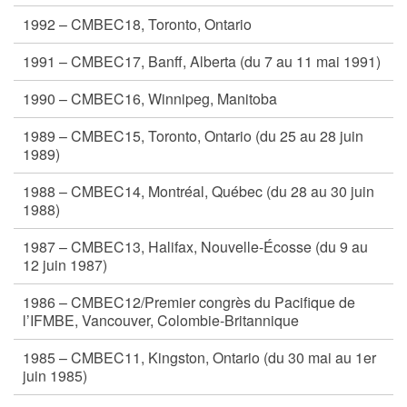
1992 – CMBEC18, Toronto, Ontario
1991 – CMBEC17, Banff, Alberta (du 7 au 11 mai 1991)
1990 – CMBEC16, Winnipeg, Manitoba
1989 – CMBEC15, Toronto, Ontario (du 25 au 28 juin
1989)
1988 – CMBEC14, Montréal, Québec (du 28 au 30 juin
1988)
1987 – CMBEC13, Halifax, Nouvelle-Écosse (du 9 au
12 juin 1987)
1986 – CMBEC12/Premier congrès du Pacifique de
l’IFMBE, Vancouver, Colombie-Britannique
1985 – CMBEC11, Kingston, Ontario (du 30 mai au 1er
juin 1985)