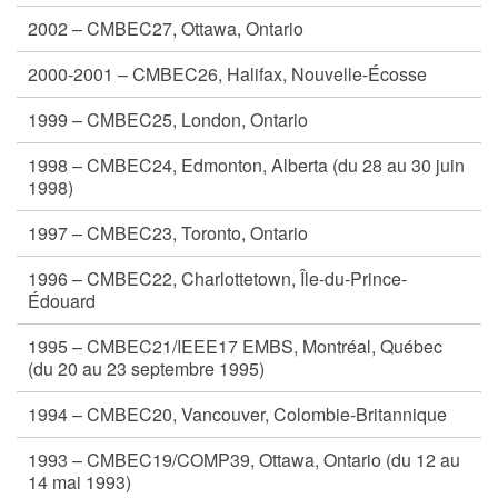
2002 – CMBEC27, Ottawa, Ontario
2000-2001 – CMBEC26, Halifax, Nouvelle-Écosse
1999 – CMBEC25, London, Ontario
1998 – CMBEC24, Edmonton, Alberta (du 28 au 30 juin
1998)
1997 – CMBEC23, Toronto, Ontario
1996 – CMBEC22, Charlottetown, Île-du-Prince-
Édouard
1995 – CMBEC21/IEEE17 EMBS, Montréal, Québec
(du 20 au 23 septembre 1995)
1994 – CMBEC20, Vancouver, Colombie-Britannique
1993 – CMBEC19/COMP39, Ottawa, Ontario (du 12 au
14 mai 1993)