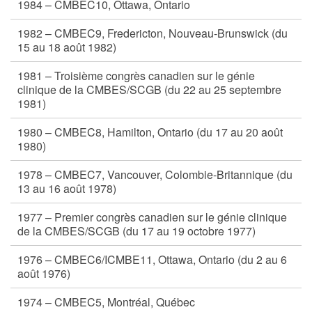
1984 – CMBEC10, Ottawa, Ontario
1982 – CMBEC9, Fredericton, Nouveau-Brunswick (du
15 au 18 août 1982)
1981 – Troisième congrès canadien sur le génie
clinique de la CMBES/SCGB (du 22 au 25 septembre
1981)
1980 – CMBEC8, Hamilton, Ontario (du 17 au 20 août
1980)
1978 – CMBEC7, Vancouver, Colombie-Britannique (du
13 au 16 août 1978)
1977 – Premier congrès canadien sur le génie clinique
de la CMBES/SCGB (du 17 au 19 octobre 1977)
1976 – CMBEC6/ICMBE11, Ottawa, Ontario (du 2 au 6
août 1976)
1974 – CMBEC5, Montréal, Québec