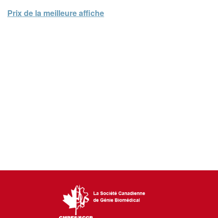
Prix de la meilleure affiche