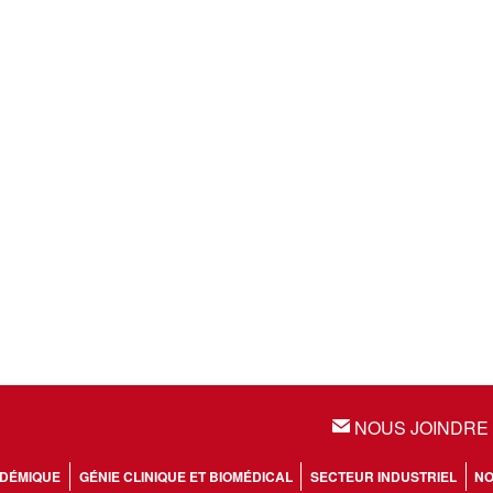
NOUS JOINDRE
EMAIL
DÉMIQUE
GÉNIE CLINIQUE ET BIOMÉDICAL
SECTEUR INDUSTRIEL
NO