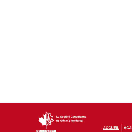
ACCUEIL
ACA